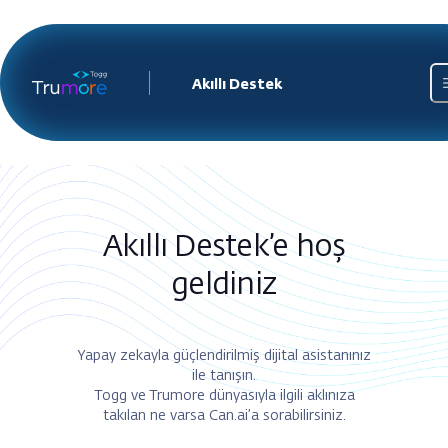
Akıllı Destek
Akıllı Destek’e hoş
geldiniz
Yapay zekayla güçlendirilmiş dijital asistanınız
ile tanışın.
Togg ve Trumore dünyasıyla ilgili aklınıza
takılan ne varsa Can.ai’a sorabilirsiniz.