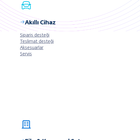
Akıllı Cihaz
Sipariş desteği
Teslimat desteği
Aksesuarlar
Servis